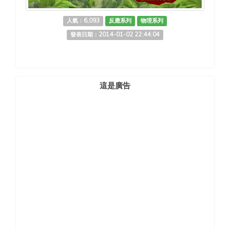
人氣：6,093
反應系列
物理系列
發表日期：2014-01-02 22:44:04
這是廣告