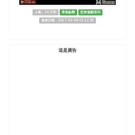
人氣：14,596
滑鼠點擊
恐怖遊戲系列
發表日期：2017-03-09 15:12:38
這是廣告