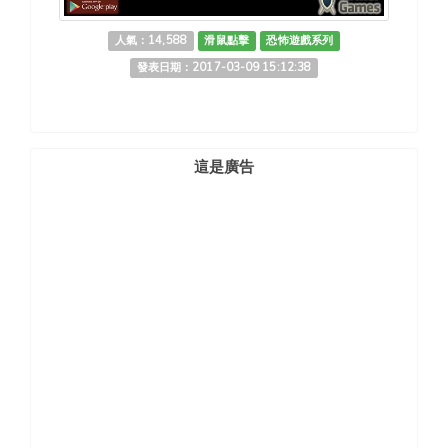
人氣：14,588
滑鼠點擊
恐怖遊戲系列
發表日期：2017-03-09 15:12:38
這是廣告