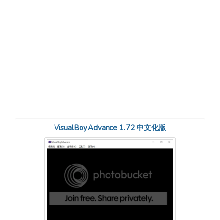
VisualBoyAdvance 1.72 中文化版