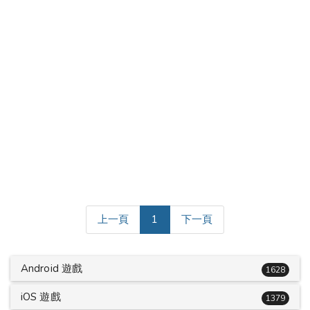
(current)
上一頁
1
下一頁
Android 遊戲
1628
iOS 遊戲
1379