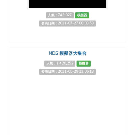
人氣：743,927
模擬器
發表日期：2011-07-27 00:03:58
NDS 模擬器大集合
人氣：1,420,252
模擬器
發表日期：2011-05-29 23:06:18