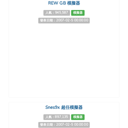
REW GB 模擬器
人氣：945,587
模擬器
發表日期：2007-02-5 00:00:00
Snes9x 超任模擬器
人氣：897,135
模擬器
發表日期：2007-02-5 00:00:00