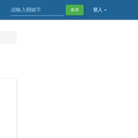
登入
搜尋