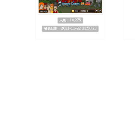
人氣：10,275
發表日期：2011-11-22 23:50:23