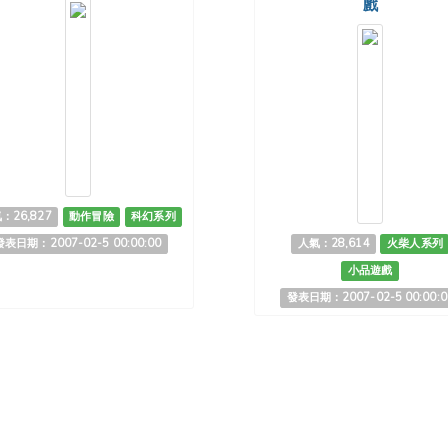
戲
：26,827
動作冒險
科幻系列
發表日期：2007-02-5 00:00:00
人氣：28,614
火柴人系列
小品遊戲
發表日期：2007-02-5 00:00:0