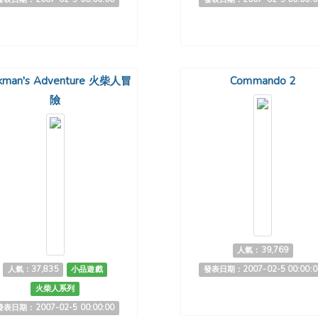
ckman's Adventure 火柴人冒
Commando 2
險
人氣：39,769
人氣：37,835
小品遊戲
發表日期：2007-02-5 00:00:0
火柴人系列
發表日期：2007-02-5 00:00:00