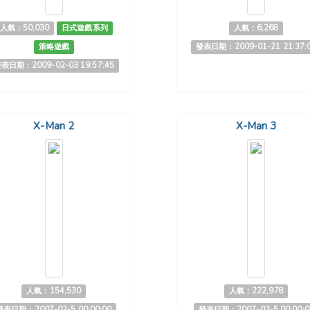
人氣：50,030
日式遊戲系列
人氣：6,268
策略遊戲
發表日期：2009-01-21 21:37:
表日期：2009-02-03 19:57:45
X-Man 2
X-Man 3
人氣：154,530
人氣：222,978
發表日期：2007-02-5 00:00:00
發表日期：2007-02-5 00:00:0