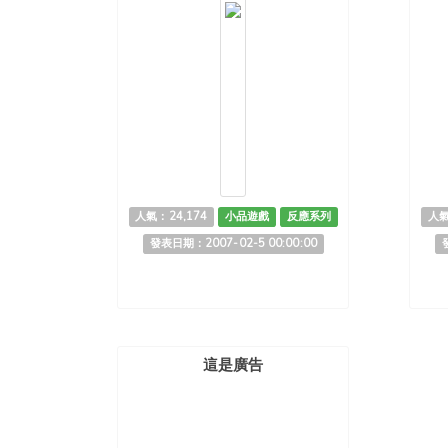
人氣：24,174
小品遊戲
反應系列
人氣
發表日期：2007-02-5 00:00:00
這是廣告