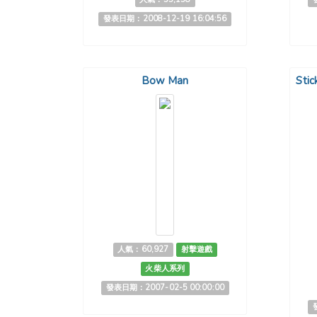
發表日期：2008-12-19 16:04:56
Bow Man
Sti
人氣：60,927
射擊遊戲
火柴人系列
發表日期：2007-02-5 00:00:00