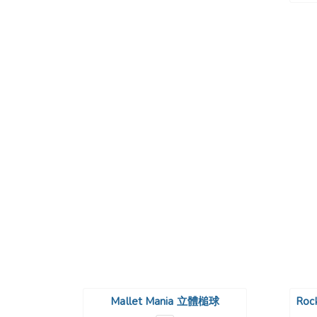
Mallet Mania 立體槌球
Ro