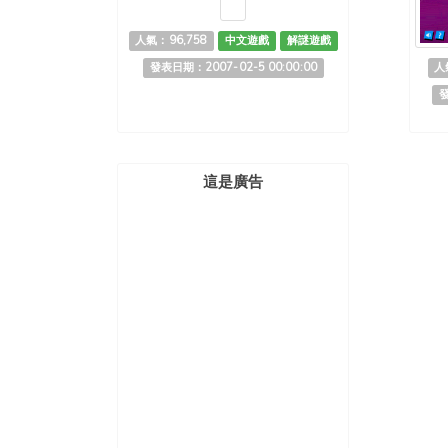
人氣：96,758
中文遊戲
解謎遊戲
發表日期：2007-02-5 00:00:00
人
發
這是廣告