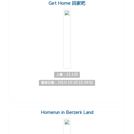
Get Home 回家吧
人氣：12,125
發表日期：2010-10-20 22:39:02
Homerun in Berzerk Land