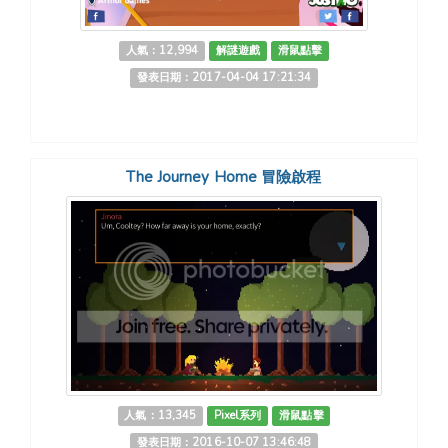
人氣：12,994
解謎遊戲
滑鼠點擊
發表日期：2017-04-04 17:21:34
The Journey Home 冒險啟程
人氣：13,345
Pixel系列
滑鼠點擊
發表日期：2016-10-07 13:46:48