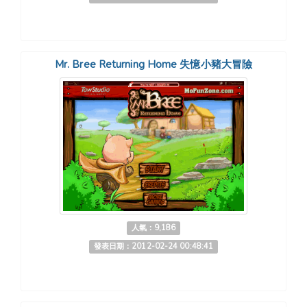
Mr. Bree Returning Home 失憶小豬大冒險
人氣：9,186
發表日期：2012-02-24 00:48:41