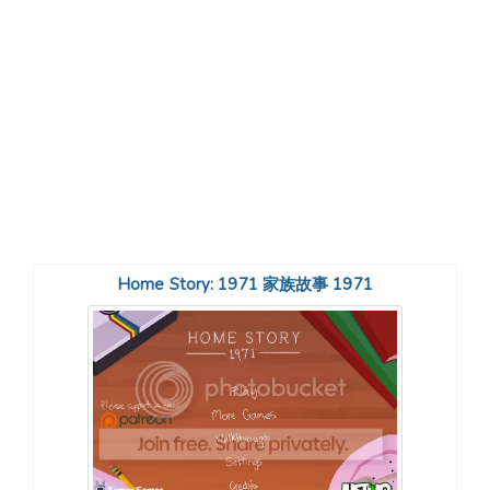
Home Story: 1971 家族故事 1971