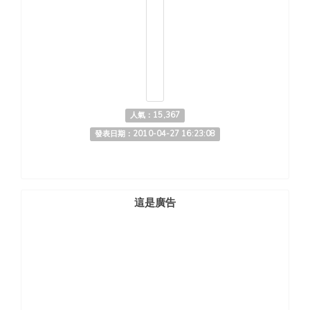
人氣：15,367
發表日期：2010-04-27 16:23:08
這是廣告