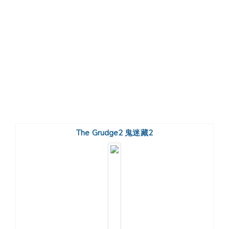
The Grudge2 鬼迷藏2