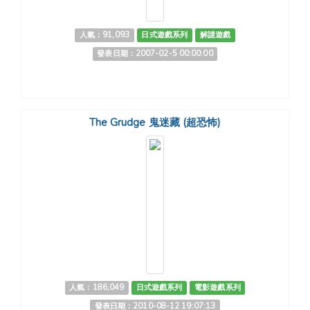
人氣：91,093
日式遊戲系列
解謎遊戲
發表日期：2007-02-5 00:00:00
The Grudge 鬼迷藏 (超恐怖)
人氣：186,049
日式遊戲系列
電影遊戲系列
發表日期：2010-08-12 19:07:13