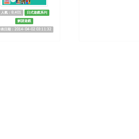
人氣：8,401
日式遊戲系列
解謎遊戲
表日期：2014-04-02 03:11:32