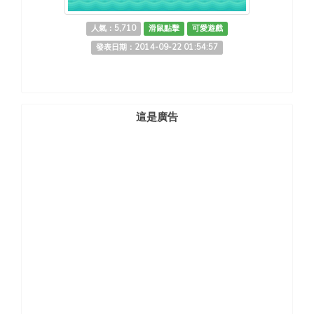
人氣：5,710
滑鼠點擊
可愛遊戲
發表日期：2014-09-22 01:54:57
這是廣告