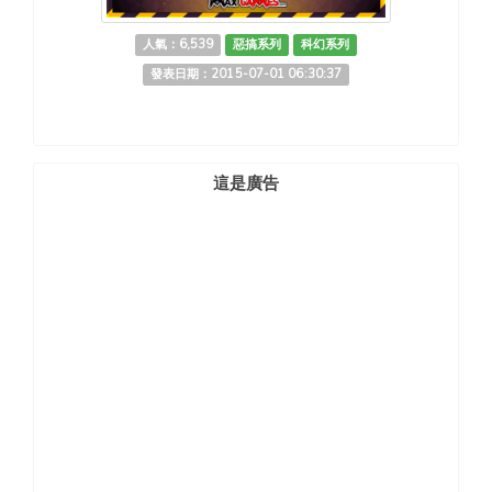
人氣：6,539
惡搞系列
科幻系列
發表日期：2015-07-01 06:30:37
這是廣告