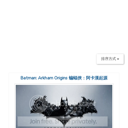
排序方式
Batman: Arkham Origins 蝙蝠俠：阿卡漢起源