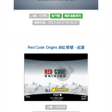
人氣：6,991
格鬥類
電影遊戲系列
發表日期：2013-10-17 23:41:37
Red Code Origins 赤紅暗號 - 起源
人氣：10,534