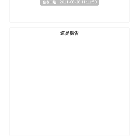
發表日期：2011-08-28 11:11:50
這是廣告