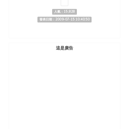
人氣：15,828
發表日期：2009-07-15 10:40:50
這是廣告