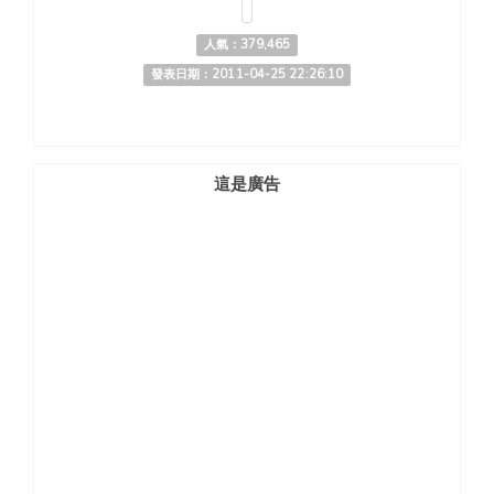
人氣：379,465
發表日期：2011-04-25 22:26:10
這是廣告