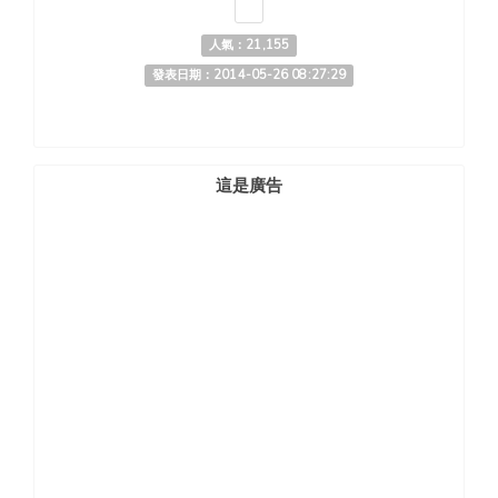
人氣：21,155
發表日期：2014-05-26 08:27:29
這是廣告