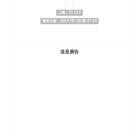
人氣：21,153
發表日期：2014-05-26 08:27:29
這是廣告