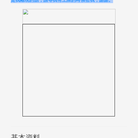
是我離現的話，請等我有上限的時候密我，謝謝。
基本資料