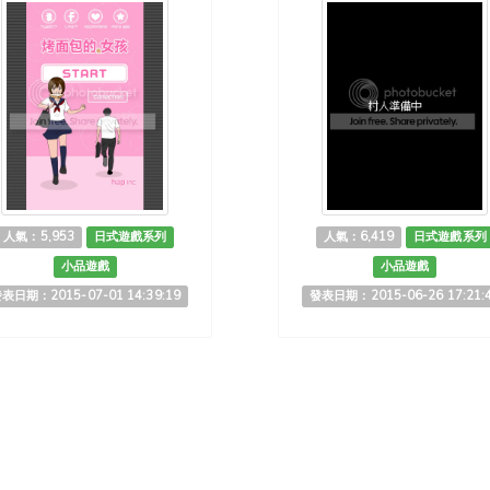
人氣：5,953
日式遊戲系列
人氣：6,419
日式遊戲系列
小品遊戲
小品遊戲
表日期：2015-07-01 14:39:19
發表日期：2015-06-26 17:21: