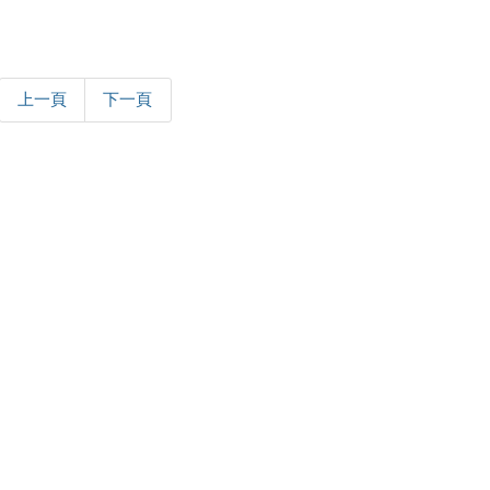
上一頁
下一頁