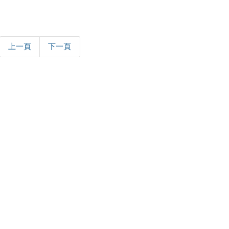
上一頁
下一頁