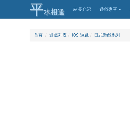
平
站長介紹
遊戲專區
水相逢
首頁
遊戲列表
iOS 遊戲
日式遊戲系列