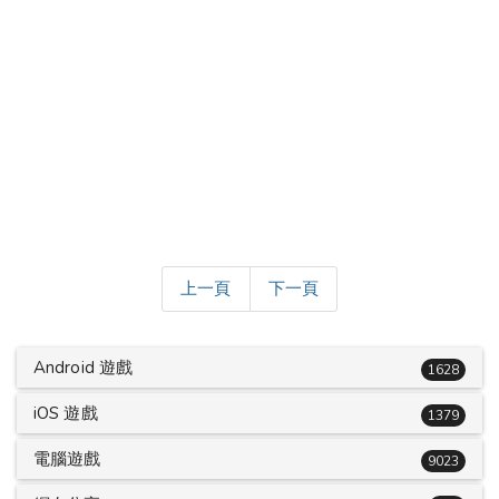
上一頁
下一頁
Android 遊戲
1628
iOS 遊戲
1379
電腦遊戲
9023