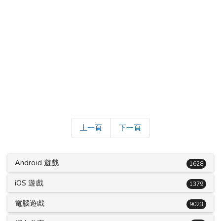
上一頁
下一頁
Android 遊戲
1628
iOS 遊戲
1379
電腦遊戲
9023