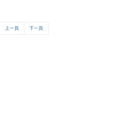
上一頁
下一頁