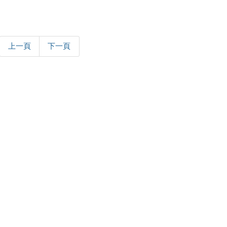
上一頁
下一頁