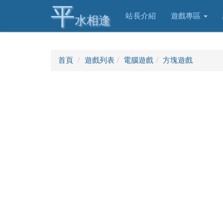
平
站長介紹
遊戲專區
水相逢
首頁
遊戲列表
電腦遊戲
方塊遊戲