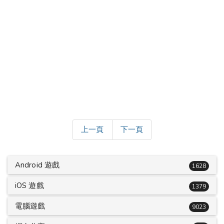
上一頁
下一頁
Android 遊戲
1628
iOS 遊戲
1379
電腦遊戲
9023