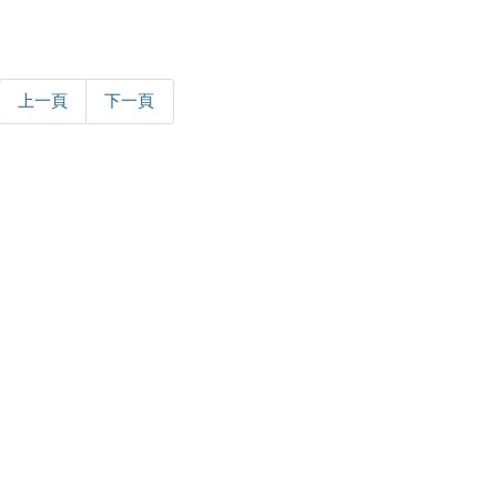
上一頁
下一頁