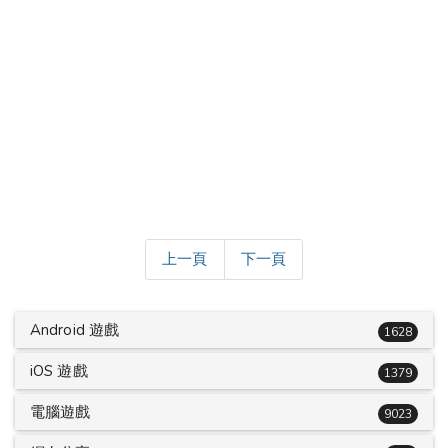
上一頁
下一頁
Android 遊戲
1628
iOS 遊戲
1379
電腦遊戲
9023