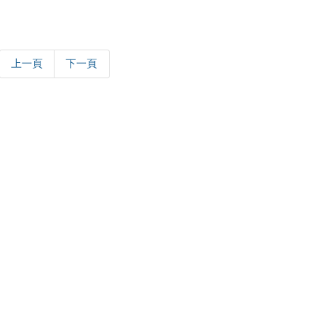
上一頁
下一頁