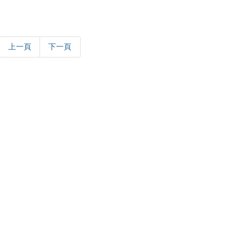
上一頁
下一頁