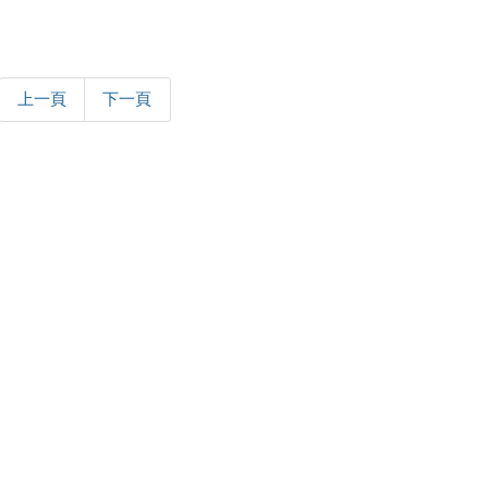
上一頁
下一頁