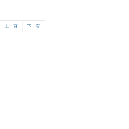
上一頁
下一頁