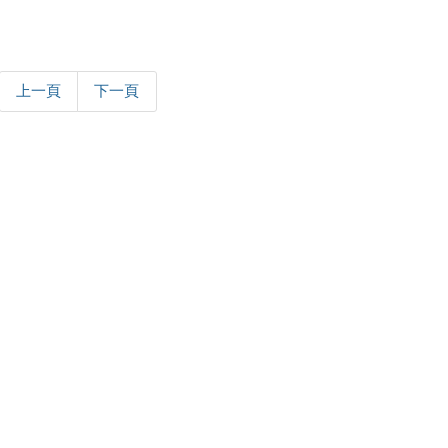
上一頁
下一頁