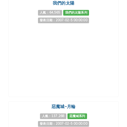
我們的太陽
人氣：64,565
我們的太陽系列
發表日期：2007-02-5 00:00:00
惡魔城~月輪
人氣：137,268
惡魔城系列
發表日期：2007-02-5 00:00:00