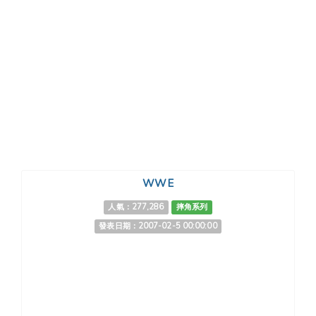
WWE
人氣：277,286
摔角系列
發表日期：2007-02-5 00:00:00