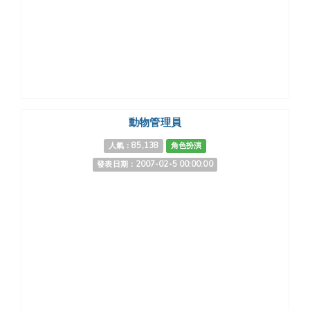
動物管理員
人氣：85,138
角色扮演
發表日期：2007-02-5 00:00:00