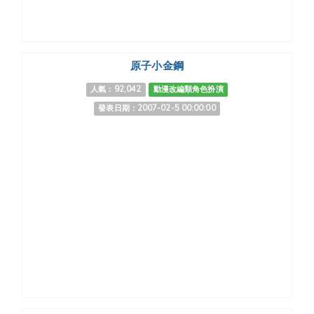
原子小金鋼
人氣：92,042
動漫改編類角色扮演
發表日期：2007-02-5 00:00:00