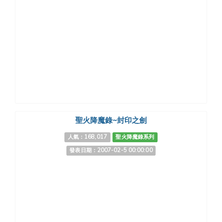
聖火降魔錄~封印之劍
人氣：168,017
聖火降魔錄系列
發表日期：2007-02-5 00:00:00