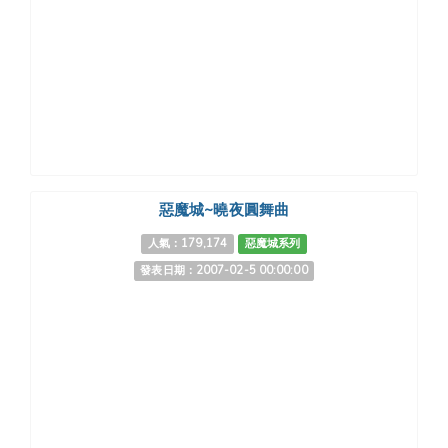
惡魔城~曉夜圓舞曲
人氣：179,174
惡魔城系列
發表日期：2007-02-5 00:00:00