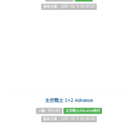
發表日期：2007-02-5 00:00:00
太空戰士 1+2 Advance
人氣：86,193
太空戰士Advance系列
發表日期：2007-02-5 00:00:00