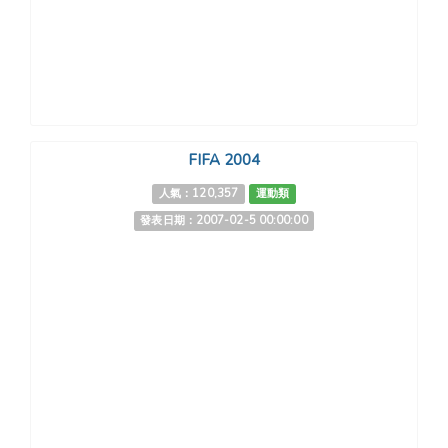
FIFA 2004
人氣：120,357
運動類
發表日期：2007-02-5 00:00:00