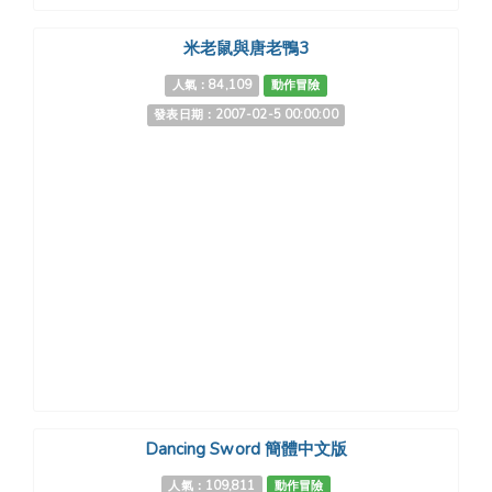
米老鼠與唐老鴨3
人氣：84,109
動作冒險
發表日期：2007-02-5 00:00:00
Dancing Sword 簡體中文版
人氣：109,811
動作冒險