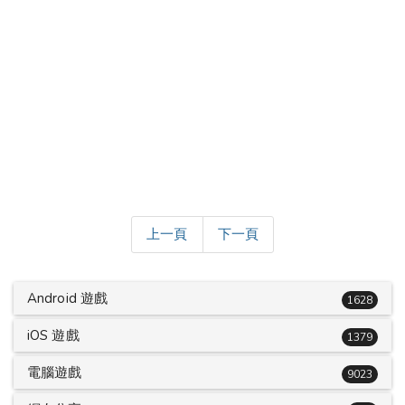
上一頁
下一頁
Android 遊戲
1628
iOS 遊戲
1379
電腦遊戲
9023