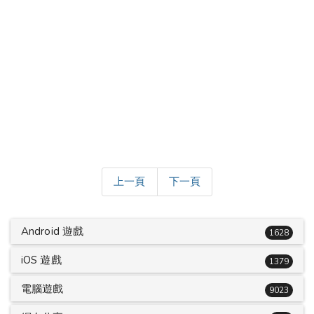
上一頁
下一頁
Android 遊戲
1628
iOS 遊戲
1379
電腦遊戲
9023