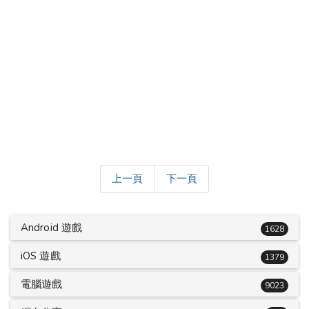
上一頁
下一頁
Android 遊戲
1628
iOS 遊戲
1379
電腦遊戲
9023