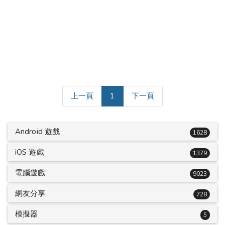
(current)
上一頁
1
下一頁
Android 遊戲
1628
iOS 遊戲
1379
電腦遊戲
9023
網友分享
728
模擬器
5