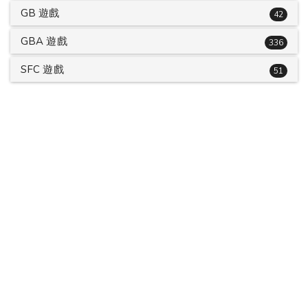
GB 遊戲
42
GBA 遊戲
336
SFC 遊戲
51