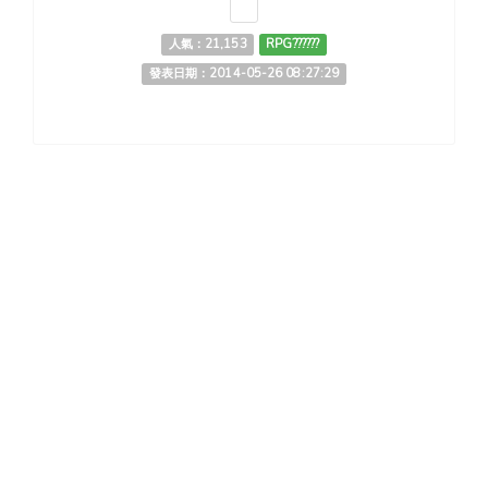
人氣：21,153
RPG??????
發表日期：2014-05-26 08:27:29