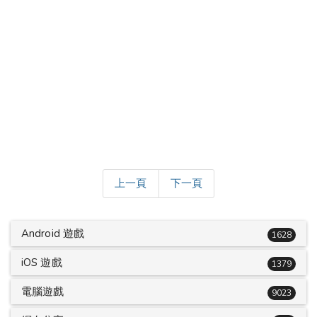
上一頁
下一頁
Android 遊戲
1628
iOS 遊戲
1379
電腦遊戲
9023