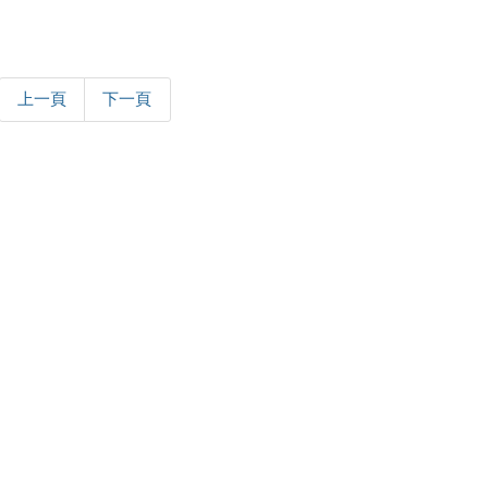
上一頁
下一頁