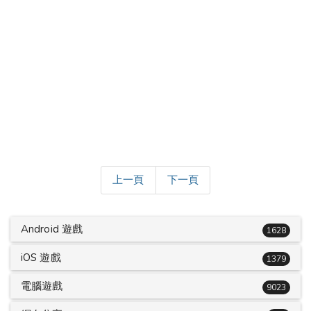
上一頁
下一頁
Android 遊戲
1628
iOS 遊戲
1379
電腦遊戲
9023