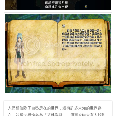
人們相信除了自己所在的世界，還有許多未知的世界存
在，並將世界命名為「艾佛洛斯」，但至今尚未有人找到