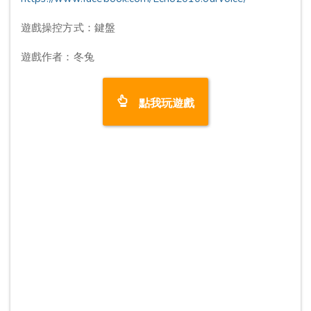
遊戲操控方式：鍵盤
遊戲作者：冬兔
點我玩遊戲