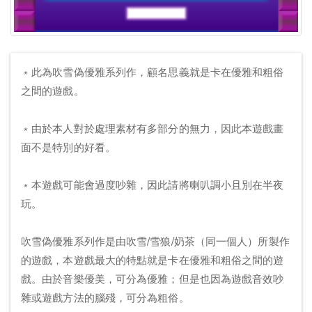
﹡此為吹雪偽優雅系列作，顧名思義就是卡在優雅和粗俗
之間的遊戲。
﹡由於本人對於處理素材有多部分的無力，因此本遊戲畫
面不是特別的好看。
﹡本遊戲可能會過度吵雜，因此請將喇叭調小且別在半夜
玩。
吹雪偽優雅系列作是由吹雪/雪狼/奶茶（同一個人）所製作
的遊戲，本遊戲最大的特點就是卡在優雅和粗俗之間的遊
戲。由於音樂優美，可分為優雅；但是也因為遊戲音效吵
雜或遊戲方法的腦殘，可分為粗俗。