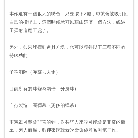
本作還有一個很大的特色，只要按下Z鍵，球就會被吸引回
自己的橫桿上，這個時候就可以藉由這麼一個方法，繞過
子彈射進魔王處了。
另外，如果球撞到道具方塊，您可以獲得以下三種不同的
特殊功能：
子彈消除（彈幕去去走）
目前所有的球變為兩倍（分身球）
自行製造一團彈幕（更多的彈幕）
本遊戲可能會非常的難，對某些人來說可能會是非常的簡
單，因人而異，歡迎來玩玩看吹雪偽優雅系列第二作。