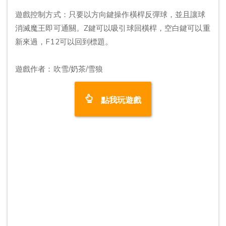
遊戲控制方式：只要以方向鍵操作橫桿反彈球，並且讓球
消滅魔王即可通關。Z鍵可以吸引球回橫桿，空白鍵可以重
新來過，F12可以回到標題。
遊戲作者：吹雪/奶茶/雪狼
點我玩遊戲