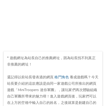
* 遊戲網址為站長自己的推薦網址，因為站長找不到真正
非推薦的網址！
還記得以前站長發表過的網頁
格鬥角色
養成遊戲嗎？今天
站長要介紹的這款應該是由同一家遊戲公司所推出的網頁
遊戲「MiniTroopers 迷你軍團」，讓玩家們再次體驗組織
自己軍團所帶來的魅力唷！進入遊戲網頁後，玩家們可以
在上方的空格中輸入自己的姓名，之後就算是創建自己的