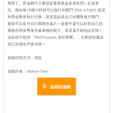
軍隊了。而遊戲中主要就是要推薦超多朋友們一起進來
玩，藉由每18個小時就可以執行的戰鬥 (Pick a Fight) 或是
利用金幣來執行任務，甚至是組成自己的團隊進行戰鬥，
都是可以提升自己戰隊的威力！遊戲中還可以針對自己的
軍隊利用金幣來升級軍種的能力，算是還不錯的設定唷！
這款很不錯的「MiniTroopers 迷你軍團」，大家趕快邀請
自己的朋友們來玩唷！
遊戲控制方式：滑鼠
遊戲作者：Motion-Twin
點我玩遊戲