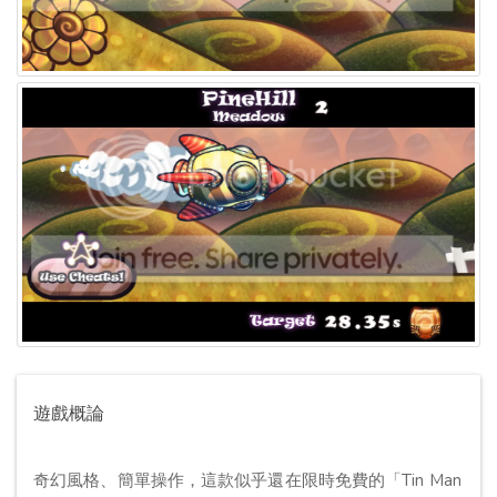
遊戲概論
奇幻風格、簡單操作，這款似乎還在限時免費的「Tin Man