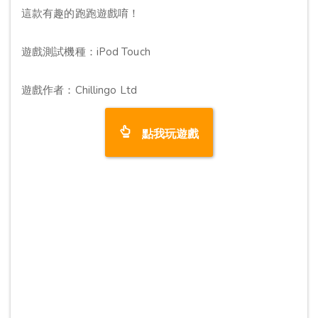
這款有趣的跑跑遊戲唷！
遊戲測試機種：iPod Touch
遊戲作者：Chillingo Ltd
點我玩遊戲