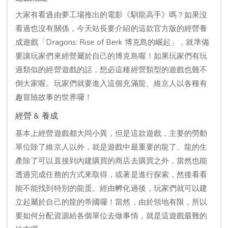
大家有看過由夢工場推出的電影《馴龍高手》嗎？如果沒
看過也沒有關係，今天站長要介紹的這款官方版的經營養
成遊戲「Dragons: Rise of Berk 博克島的崛起」，就準備
要讓玩家們來經營屬於自己的博克島喔！如果玩家們有玩
過類似的經營遊戲的話，想必這種經營類型的遊戲也難不
倒大家喔。玩家們就要進入這個充滿龍、維京人以各種有
趣冒險故事的世界囉！
經營 & 養成
基本上經營遊戲都大同小異，但是這款遊戲，主要的勞動
單位除了維京人以外，就是遊戲中最重要的龍了。龍的生
產除了可以直接到內建購買的商店去購買之外，當然也能
透過完成任務的方式來取得，或著是進行探索，然後看看
能不能找到特別的龍蛋。經由孵化過後，玩家們就可以建
立起屬於自己的龍的帝國囉！當然，由於領地有限，所以
要如何分配資源給各個單位去做事情，就是這遊戲最難的