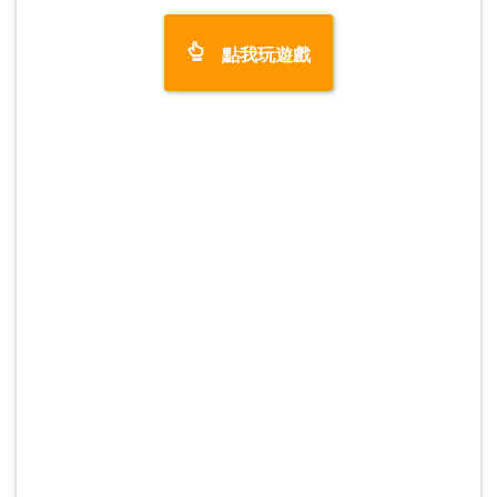
點我玩遊戲