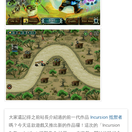
大家還記得之前站長介紹過的前一代作品
Incursion 抵禦者
嗎？今天這款遊戲又推出新的作品囉！這次的「Incursion