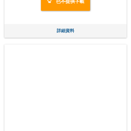
已不提供下載
詳細資料