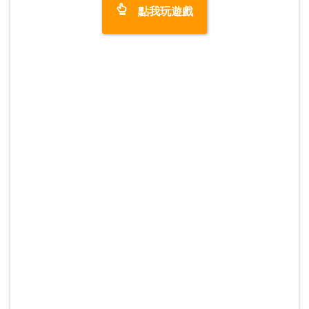
點我玩遊戲