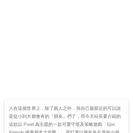
人在這個世界上，除了親人之外，與自己最親近的可以說
是從小到大都會有的『朋友』們了，而今天站長要介紹的
這款以 Pixel 為主題的一款可愛守塔及策略遊戲「Epic
Friends 經典朋友大作戰」，是打著以朋友為主題的小遊