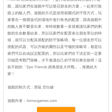
戲，讓玩家們在遊戲中可以號召朋友的力量，一起來打敗
路上的敵人們。遊戲的方式是採用範圍式的守塔方式，玩
家要在一個開放式的場地中進行角色的配置，因為遊戲中
的敵人會不斷冒出來，有時候數量一多就會讓玩家們的剩
餘的生命數量結束，所以玩家們在配置各位朋友單位的時
候，就可以分配其搭配的防守策略唷。每一位朋友所可以
搭配的武器、可以升級的屬性以及守備的策略等，都是玩
家們可以自由設定配置的，所以玩家們在下決定前一定要
仔細思考戰鬥策略，才不會讓自己的守塔任務失敗唷！這
款不錯的「Epic Friends 經典朋友大作戰」，推薦給大
家！
遊戲控制方式：滑鼠 空白鍵
遊戲作者：Armorgames.com